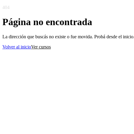
404
Página no encontrada
La dirección que buscás no existe o fue movida. Probá desde el inicio
Volver al inicio
Ver cursos