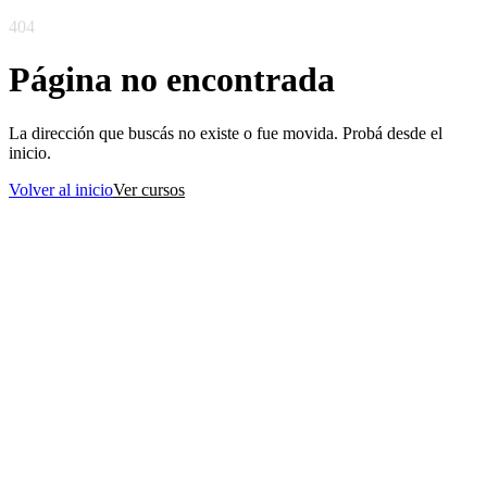
404
Página no encontrada
La dirección que buscás no existe o fue movida. Probá desde el
inicio.
Volver al inicio
Ver cursos