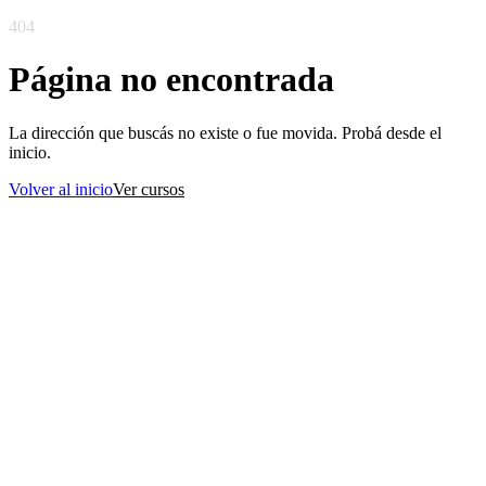
404
Página no encontrada
La dirección que buscás no existe o fue movida. Probá desde el
inicio.
Volver al inicio
Ver cursos