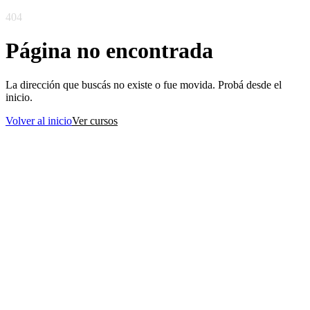
404
Página no encontrada
La dirección que buscás no existe o fue movida. Probá desde el
inicio.
Volver al inicio
Ver cursos