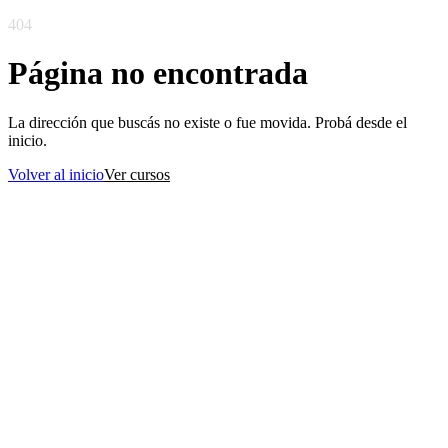
404
Página no encontrada
La dirección que buscás no existe o fue movida. Probá desde el
inicio.
Volver al inicio
Ver cursos