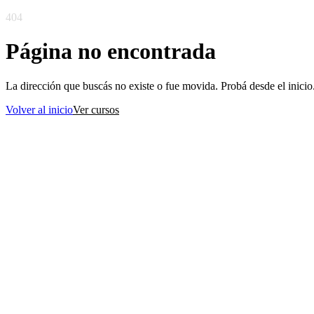
404
Página no encontrada
La dirección que buscás no existe o fue movida. Probá desde el inicio
Volver al inicio
Ver cursos