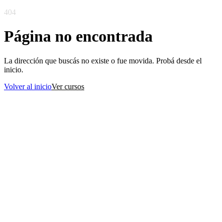
404
Página no encontrada
La dirección que buscás no existe o fue movida. Probá desde el
inicio.
Volver al inicio
Ver cursos