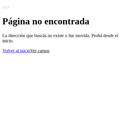
404
Página no encontrada
La dirección que buscás no existe o fue movida. Probá desde el
inicio.
Volver al inicio
Ver cursos