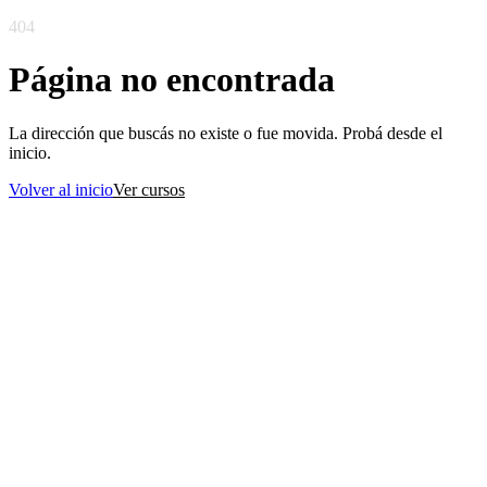
404
Página no encontrada
La dirección que buscás no existe o fue movida. Probá desde el
inicio.
Volver al inicio
Ver cursos