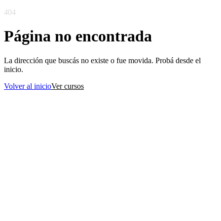
404
Página no encontrada
La dirección que buscás no existe o fue movida. Probá desde el
inicio.
Volver al inicio
Ver cursos