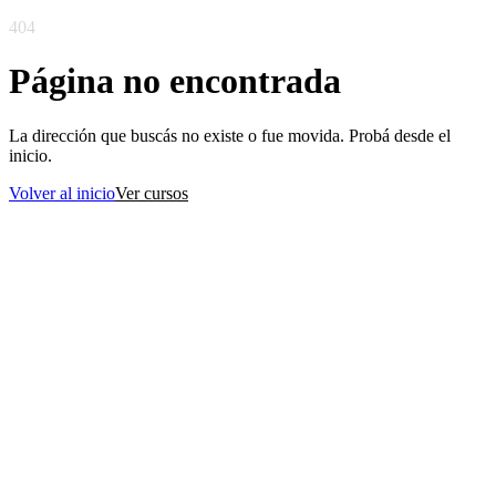
404
Página no encontrada
La dirección que buscás no existe o fue movida. Probá desde el
inicio.
Volver al inicio
Ver cursos