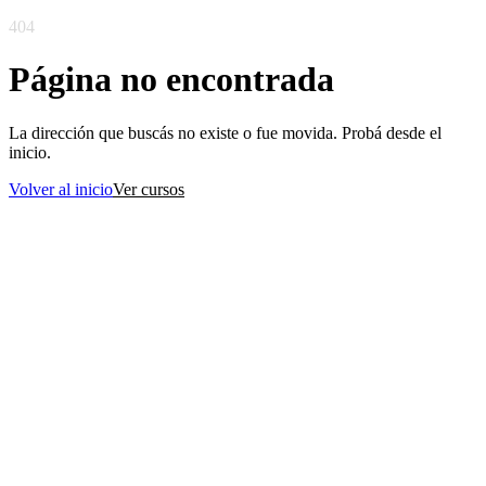
404
Página no encontrada
La dirección que buscás no existe o fue movida. Probá desde el
inicio.
Volver al inicio
Ver cursos