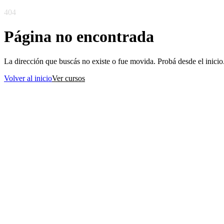
404
Página no encontrada
La dirección que buscás no existe o fue movida. Probá desde el inicio
Volver al inicio
Ver cursos