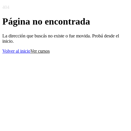
404
Página no encontrada
La dirección que buscás no existe o fue movida. Probá desde el
inicio.
Volver al inicio
Ver cursos