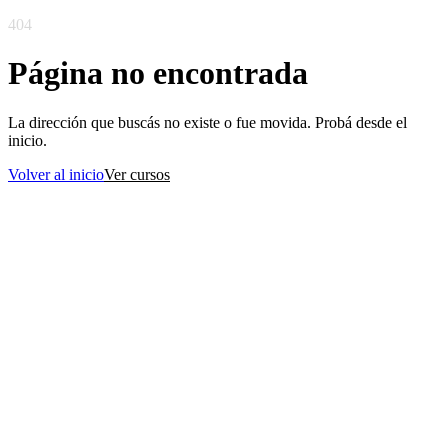
404
Página no encontrada
La dirección que buscás no existe o fue movida. Probá desde el
inicio.
Volver al inicio
Ver cursos