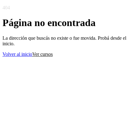
404
Página no encontrada
La dirección que buscás no existe o fue movida. Probá desde el
inicio.
Volver al inicio
Ver cursos