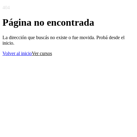
404
Página no encontrada
La dirección que buscás no existe o fue movida. Probá desde el
inicio.
Volver al inicio
Ver cursos