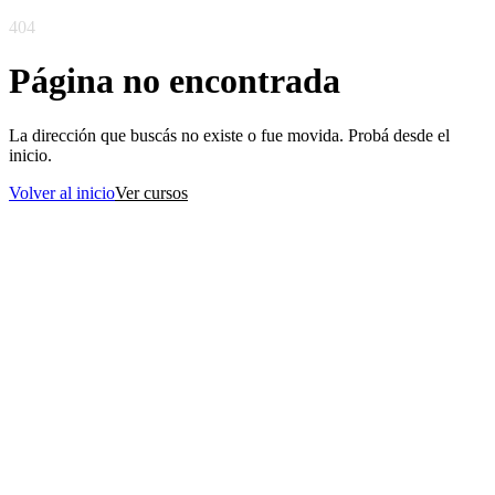
404
Página no encontrada
La dirección que buscás no existe o fue movida. Probá desde el
inicio.
Volver al inicio
Ver cursos