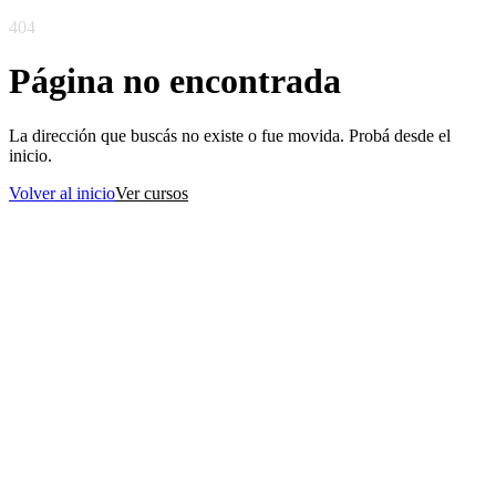
404
Página no encontrada
La dirección que buscás no existe o fue movida. Probá desde el
inicio.
Volver al inicio
Ver cursos